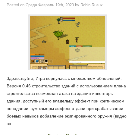
Posted on
Среда Февраль 19th, 2020
by
Robin Ruaux
Здравствуйте, Игра вернулась с множеством обновлений:
Версия 0.46 строительство зданий с использованием плана
строительства возможная атака на здания инвентарь
здания, доступный его владельцу эффект при критическом
попадании: зум камеры эффект отдачи при срабатывании
боевых навыков добавление экипированного оружия (видно
во…