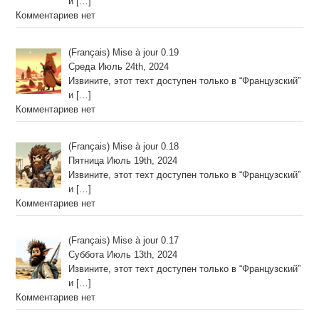
и
[…]
Комментариев нет
(Français) Mise à jour 0.19
Среда Июль 24th, 2024
Извините, этот техт доступен только в “Французский”
и
[…]
Комментариев нет
(Français) Mise à jour 0.18
Пятница Июль 19th, 2024
Извините, этот техт доступен только в “Французский”
и
[…]
Комментариев нет
(Français) Mise à jour 0.17
Суббота Июль 13th, 2024
Извините, этот техт доступен только в “Французский”
и
[…]
Комментариев нет