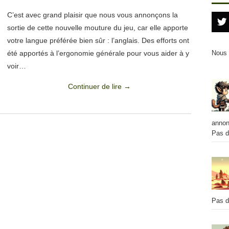
C’est avec grand plaisir que nous vous annonçons la
sortie de cette nouvelle mouture du jeu, car elle apporte
votre langue préférée bien sûr : l’anglais. Des efforts ont
été apportés à l’ergonomie générale pour vous aider à y
Nous
voir…
Continuer de lire
→
annon
Pas d
Pas d