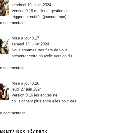
vendredi 19 juillet 2024
Version 0.18 meilleure gestion des
trigger sur entités (joueurs, npc)
[…]
e commentaire
Mise à jour 0.17
samedi 13 juillet 2024
Nous sommes très fiers de vous
présenter cette nouvelle version du
e commentaire
Mise à jour 0.16
jeudi 27 juin 2024
Version 0.16 les entités ne
collisionnent plus entre elles pour des
e commentaire
MENTAIRES RÉCENTS